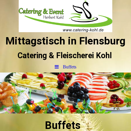
Mittagstisch in Flensburg
Catering & Fleischerei Kohl
Buffets
Buffets