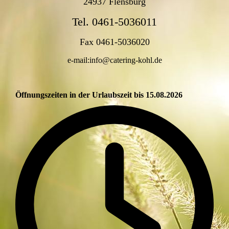
24937 Flensburg
Tel. 0461-5036011
Fax 0461-5036020
e-mail:info@catering-kohl.de
Öffnungszeiten in der Urlaubszeit bis 15.08.2026