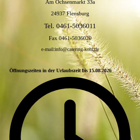
Am Ochsenmarkt 33a
24937 Flensburg
Tel. 0461-5036011
Fax 0461-5036020
e-mail:info@catering-kohl.de
Öffnungszeiten in der Urlaubszeit bis 15.08.2026