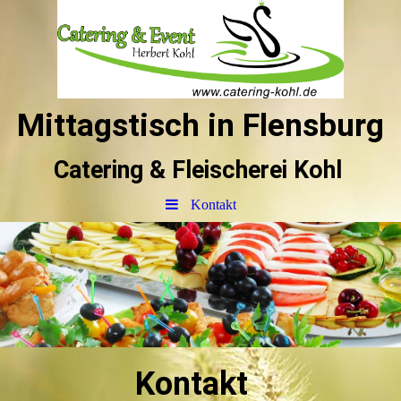
Mittagstisch in Flensburg
Catering & Fleischerei Kohl
Kontakt
Kontakt