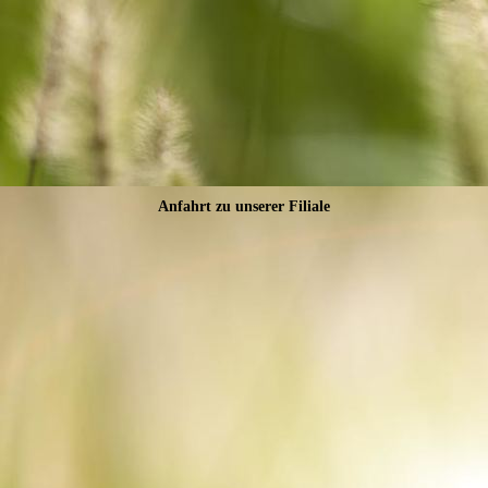
Anfahrt zu unserer Filiale